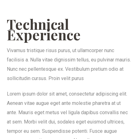
Technical
Experience
Vivamus tristique risus purus, ut ullamcorper nunc
facilisis a. Nulla vitae dignissim tellus, eu pulvinar mauris.
Nunc nec pellentesque ex. Vestibulum pretium odio at
sollicitudin cursus. Proin velit purus
Lorem ipsum dolor sit amet, consectetur adipiscing elit.
Aenean vitae augue eget ante molestie pharetra at ut
ante. Mauris eget metus vel ligula dapibus convallis nec
at sem. Morbi velit dui, sodales eget euismod ultrices,
tempor eu sem. Suspendisse potenti. Fusce augue