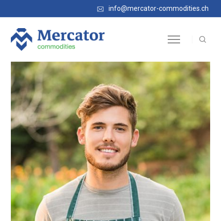
info@mercator-commodities.ch