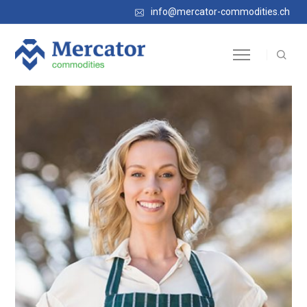
info@mercator-commodities.ch