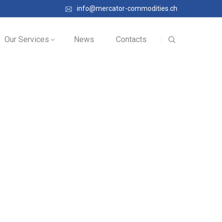
info@mercator-commodities.ch
Our Services
News
Contacts